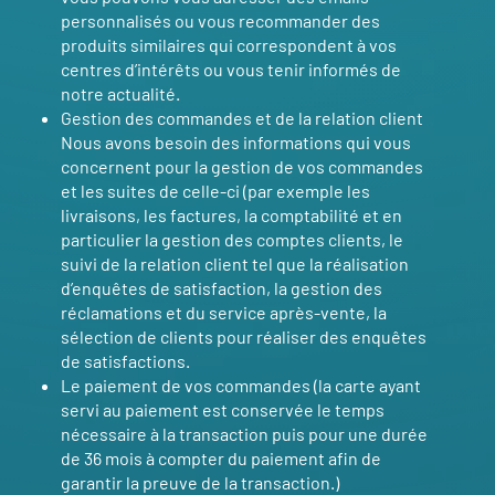
personnalisés ou vous recommander des
produits similaires qui correspondent à vos
centres d’intérêts ou vous tenir informés de
notre actualité.
Gestion des commandes et de la relation client
Nous avons besoin des informations qui vous
concernent pour la gestion de vos commandes
et les suites de celle-ci (par exemple les
livraisons, les factures, la comptabilité et en
particulier la gestion des comptes clients, le
suivi de la relation client tel que la réalisation
d’enquêtes de satisfaction, la gestion des
réclamations et du service après-vente, la
sélection de clients pour réaliser des enquêtes
de satisfactions.
Le paiement de vos commandes (la carte ayant
servi au paiement est conservée le temps
nécessaire à la transaction puis pour une durée
de 36 mois à compter du paiement afin de
garantir la preuve de la transaction.)