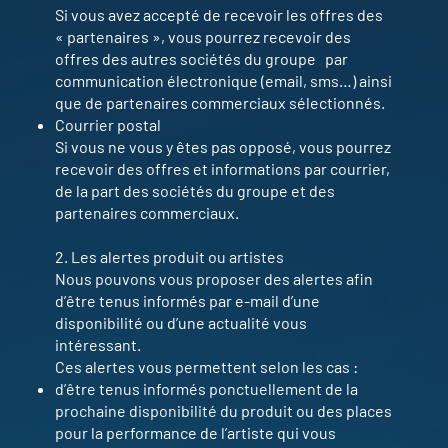
Si vous avez accepté de recevoir les offres des
« partenaires », vous pourrez recevoir des
offres des autres sociétés du groupe par
communication électronique (email, sms…) ainsi
que de partenaires commerciaux sélectionnés.
Courrier postal
Si vous ne vous y êtes pas opposé, vous pourrez
recevoir des offres et informations par courrier,
de la part des sociétés du groupe et des
partenaires commerciaux.
2. Les alertes produit ou artistes
Nous pouvons vous proposer des alertes afin
d’être tenus informés par e-mail d’une
disponibilité ou d’une actualité vous
intéressant.
Ces alertes vous permettent selon les cas :
d’être tenus informés ponctuellement de la
prochaine disponibilité du produit ou des places
pour la performance de l’artiste qui vous