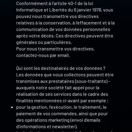
Conformément à l’article 40-1 de la loi
Informatique et Libertés du 6 janvier 1978, vous
pouvez nous transmettre vos directives
relatives à la conservation, à l’effacement et à la
communication de vos données personnelles
après votre décès. Ces directives peuvent être
générales ou particulières.
Pour nous transmettre vos directives,
contactez-nous par email.
Qui sont les destinataires de vos données ?
Les données que nous collectons peuvent être
transmises aux prestataires (sous-traitants) –
auxquels notre société fait appel pour la
réalisation de ses services dans le cadre des
finalités mentionnées ci-avant par exemple :
pour la gestion, l’exécution, le traitement, le
paiement de vos commandes, ainsi que pour
des opérations marketing (envoi d’emails
d’informations et newsletter).