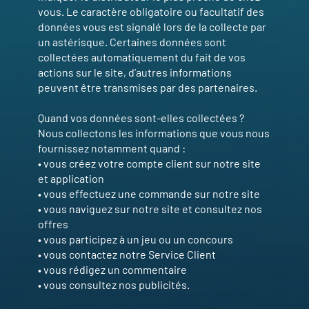
vous. Le caractère obligatoire ou facultatif des
données vous est signalé lors de la collecte par
un astérisque. Certaines données sont
collectées automatiquement du fait de vos
actions sur le site, d’autres informations
peuvent être transmises par des partenaires.
Quand vos données sont-elles collectées ?
Nous collectons les informations que vous nous
fournissez notamment quand :
• vous créez votre compte client sur notre site
et application
• vous effectuez une commande sur notre site
• vous naviguez sur notre site et consultez nos
offres
• vous participez à un jeu ou un concours
• vous contactez notre Service Client
• vous rédigez un commentaire
• vous consultez nos publicités.