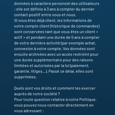
données à caractère personnel des utilisateurs
: elle est définie à 3 ans à compter du dernier
contact positif entre vous et nous.
Si vous êtes déjà client, les informations de
votre compte client (historique de commandes)
sont conservées tant que vous êtes un client «
actif » et pendant une durée de 5 ans à compter
de votre dernière activité (par exemple achat,
connexion à votre compte. Vos données sont
ensuite archivées avec un accès restreint pour
une durée supplémentaire pour des raisons
limitées et autorisées par la loi (paiement,
garantie, litiges…). Passé ce délai, elles sont
supprimées.
Quels sont vos droits et comment les exercer
auprès de notre société ?
Pour toute question relative à notre Politique,
vous pouvez nous contacter directement en
vous adressant :