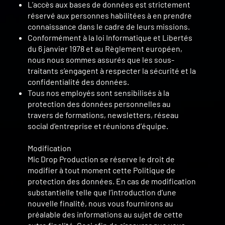
L’accès aux bases de données est strictement
réservé aux personnes habilitées à en prendre
connaissance dans le cadre de leurs missions.
Conformément à la loi Informatique et Libertés
du 6 janvier 1978 et au Règlement européen,
nous nous sommes assurés que les sous-
traitants s’engagent à respecter la sécurité et la
confidentialité des données.
Tous nos employés sont sensibilisés à la
protection des données personnelles au
travers de formations, newsletters, réseau
social d’entreprise et réunions d’équipe.
Modification
Mic Drop Production se réserve le droit de
modifier à tout moment cette Politique de
protection des données. En cas de modification
substantielle telle que l’introduction d’une
nouvelle finalité, nous vous fournirons au
préalable des informations au sujet de cette