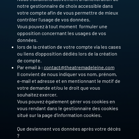
notre gestionnaire de choix accessible dans
votre compte afin de vous permettre de mieux
contrôler l’usage de vos données.
Vous pouvez à tout moment formuler une
opposition concernant les usages de vos
données.
lors de la création de votre compte via les cases
ou liens d’opposition dédiés lors de la création
de compte.
Par email à :
contact@theatremadeleine.com
Il convient de nous indiquer vos nom, prénom,
e-mail et adresse et en mentionnant le motif de
votre demande et/ou le droit que vous
souhaitez exercer.
Vous pouvez également gérer vos cookies en
vous rendant dans le gestionnaire des cookies
situé sur la page d’information cookies.
Que deviennent vos données après votre décès
?