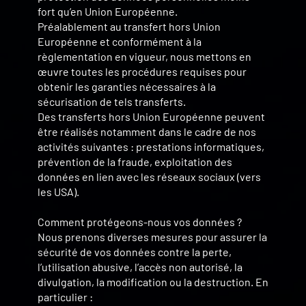
fort qu’en Union Européenne.
Préalablement au transfert hors Union
Européenne et conformément à la
règlementation en vigueur, nous mettons en
œuvre toutes les procédures requises pour
obtenir les garanties nécessaires à la
sécurisation de tels transferts.
Des transferts hors Union Européenne peuvent
être réalisés notamment dans le cadre de nos
activités suivantes : prestations informatiques,
prévention de la fraude, exploitation des
données en lien avec les réseaux sociaux (vers
les USA).
Comment protégeons-nous vos données ?
Nous prenons diverses mesures pour assurer la
sécurité de vos données contre la perte,
l’utilisation abusive, l’accès non autorisé, la
divulgation, la modification ou la destruction. En
particulier :