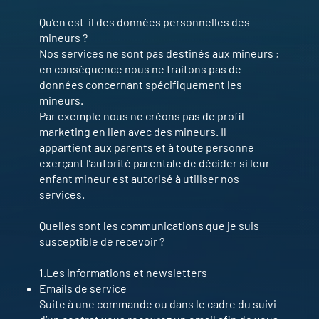
Qu’en est-il des données personnelles des
mineurs ?
Nos services ne sont pas destinés aux mineurs ;
en conséquence nous ne traitons pas de
données concernant spécifiquement les
mineurs.
Par exemple nous ne créons pas de profil
marketing en lien avec des mineurs. Il
appartient aux parents et à toute personne
exerçant l’autorité parentale de décider si leur
enfant mineur est autorisé à utiliser nos
services.
Quelles sont les communications que je suis
susceptible de recevoir ?
1.Les informations et newsletters
Emails de service
Suite à une commande ou dans le cadre du suivi