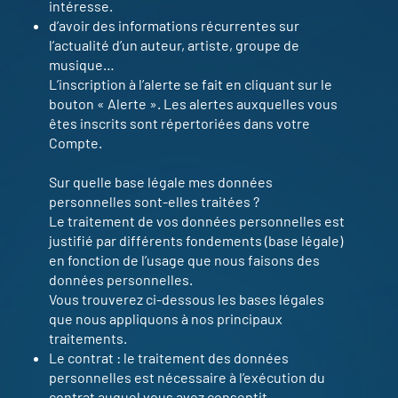
intéresse.
d’avoir des informations récurrentes sur
l’actualité d’un auteur, artiste, groupe de
musique…
L’inscription à l’alerte se fait en cliquant sur le
bouton « Alerte ». Les alertes auxquelles vous
êtes inscrits sont répertoriées dans votre
Compte.
Sur quelle base légale mes données
personnelles sont-elles traitées ?
Le traitement de vos données personnelles est
justifié par différents fondements (base légale)
en fonction de l’usage que nous faisons des
données personnelles.
Vous trouverez ci-dessous les bases légales
que nous appliquons à nos principaux
traitements.
Le contrat : le traitement des données
personnelles est nécessaire à l’exécution du
contrat auquel vous avez consentit.