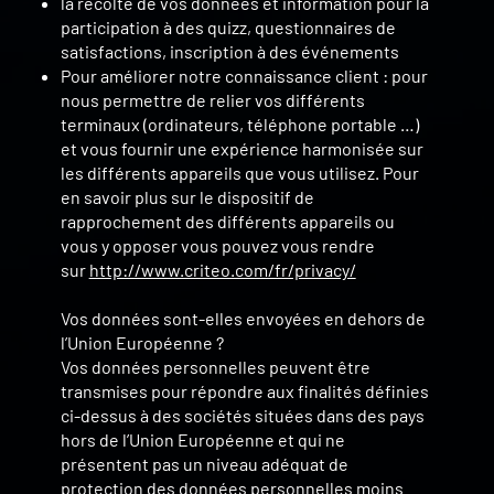
la récolte de vos données et information pour la
participation à des quizz, questionnaires de
satisfactions, inscription à des événements
Pour améliorer notre connaissance client : pour
nous permettre de relier vos différents
terminaux (ordinateurs, téléphone portable …)
et vous fournir une expérience harmonisée sur
les différents appareils que vous utilisez. Pour
en savoir plus sur le dispositif de
rapprochement des différents appareils ou
vous y opposer vous pouvez vous rendre
sur
http://www.criteo.com/fr/privacy/
Vos données sont-elles envoyées en dehors de
l’Union Européenne ?
Vos données personnelles peuvent être
transmises pour répondre aux finalités définies
ci-dessus à des sociétés situées dans des pays
hors de l’Union Européenne et qui ne
présentent pas un niveau adéquat de
protection des données personnelles moins