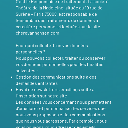
C’est le Responsable de traitement. La société
Théâtre de la Madeleine, située au 19 rue de
Surène - Paris 75008, est responsable de
l’ensemble des traitements de données à
caractère personnel effectuées sur le site
cherevanhansen.com
Pourquoi collecte-t-on vos données
personnelles ?
Nous pouvons collecter, traiter ou conserver
vos données personnelles pour les finalités
suivantes :
Gestion des communications suite à des
demandes entrantes
Envoi de newsletters, emailings suite à
l’inscription sur notre site
Les données vous concernant nous permettent
d’améliorer et personnaliser les services que
nous vous proposons et les communications
que nous vous adressons. Par exemple : nous
vous pouvons vous adresser des emails