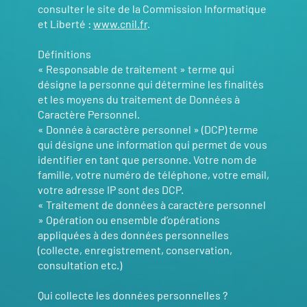
consulter le site de la Commission Informatique
et Liberté :
www.cnil.fr
.
Définitions
« Responsable de traitement » terme qui
désigne la personne qui détermine les finalités
et les moyens du traitement de Données à
Caractère Personnel.
« Donnée à caractère personnel » (DCP) terme
qui désigne une information qui permet de vous
identifier en tant que personne. Votre nom de
famille, votre numéro de téléphone, votre email,
votre adresse IP sont des DCP.
« Traitement de données à caractère personnel
» Opération ou ensemble d’opérations
appliquées à des données personnelles
(collecte, enregistrement, conservation,
consultation etc.)
Qui collecte les données personnelles ?