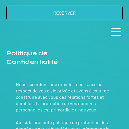
RÉSERVER
Politique de
Confidentialité
Nous accordons une grande importance au
respect de votre vie privée et avons à cœur de
construire avec vous des relations fortes et
durables. La protection de vos données
personnelles est primordiale à nos yeux.
Aussi, la présente politique de protection des
données a pour objectif de vous informer de la