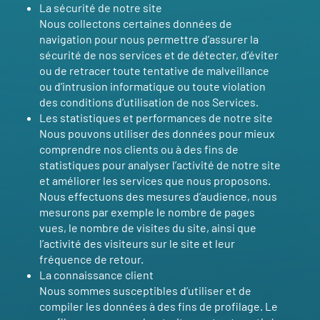
La sécurité de notre site
Nous collectons certaines données de
navigation pour nous permettre d’assurer la
sécurité de nos services et de détecter, d’éviter
ou de retracer toute tentative de malveillance
ou d’intrusion informatique ou toute violation
des conditions d’utilisation de nos Services.
Les statistiques et performances de notre site
Nous pouvons utiliser des données pour mieux
comprendre nos clients ou à des fins de
statistiques pour analyser l’activité de notre site
et améliorer les services que nous proposons.
Nous effectuons des mesures d’audience, nous
mesurons par exemple le nombre de pages
vues, le nombre de visites du site, ainsi que
l’activité des visiteurs sur le site et leur
fréquence de retour.
La connaissance client
Nous sommes susceptibles d’utiliser et de
compiler les données à des fins de profilage. Le