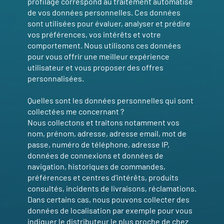
profilage correspond au traitement automatisé
de vos données personnelles. Ces données
sont utilisées pour évaluer, analyser et prédire
vos préférences, vos intérêts et votre
comportement. Nous utilisons ces données
pour vous offrir une meilleur expérience
utilisateur et vous proposer des offres
personnalisées.
Quelles sont les données personnelles qui sont
collectées me concernant ?
Nous collectons et traitons notamment vos
nom, prénom, adresse, adresse email, mot de
passe, numéro de téléphone, adresse IP,
données de connexions et données de
navigation, historiques de commandes,
préférences et centres d’intérêts, produits
consultés, incidents de livraisons, réclamations.
Dans certains cas, nous pouvons collecter des
données de localisation par exemple pour vous
indiquer le distributeur le plus proche de chez