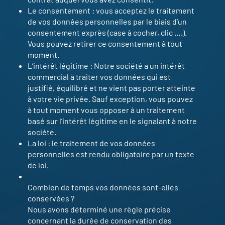
Le consentement : vous acceptez le traitement
de vos données personnelles par le biais d’un
consentement exprès (case à cocher, clic ….).
Vous pouvez retirer ce consentement à tout
moment.
L’intérêt légitime : Notre société a un intérêt
commercial à traiter vos données qui est
justifié, équilibré et ne vient pas porter atteinte
à votre vie privée. Sauf exception, vous pouvez
à tout moment vous opposer à un traitement
basé sur l’intérêt légitime en le signalant à notre
société.
La loi : le traitement de vos données
personnelles est rendu obligatoire par un texte
de loi.
Combien de temps vos données sont-elles
conservées ?
Nous avons déterminé une règle précise
concernant la durée de conservation des