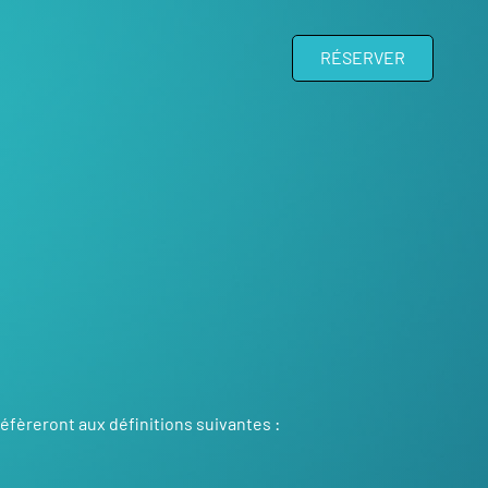
RÉSERVER
éfèreront aux définitions suivantes :