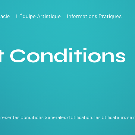
acle
L'Équipe Artistique
Informations Pratiques
t Conditions
sentes Conditions Générales d’Utilisation, les Utilisateurs se r