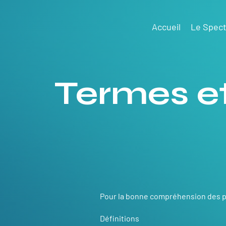
Accueil
Le Spect
Termes e
Pour la bonne compréhension des pré
Définitions